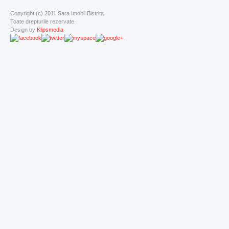
Copyright (c) 2011 Sara Imobil Bistrita
Toate drepturile rezervate.
Design by
Klipsmedia