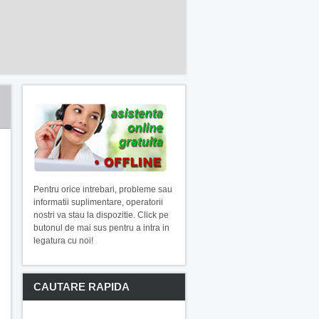
Pentru orice intrebari, probleme sau
informatii suplimentare, operatorii
nostri va stau la dispozitie. Click pe
butonul de mai sus pentru a intra in
legatura cu noi!
CAUTARE RAPIDA