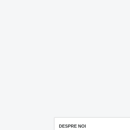
DESPRE NOI