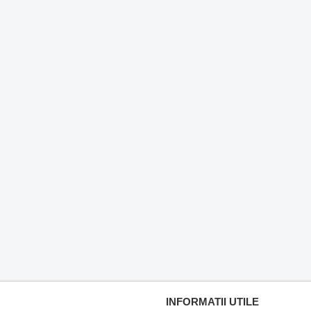
INFORMATII UTILE