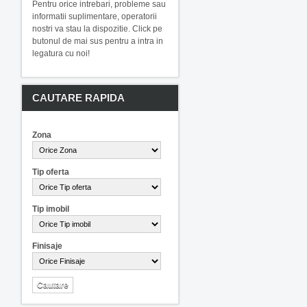
Pentru orice intrebari, probleme sau
informatii suplimentare, operatorii
nostri va stau la dispozitie. Click pe
butonul de mai sus pentru a intra in
legatura cu noi!
CAUTARE RAPIDA
Zona
Tip oferta
Tip imobil
Finisaje