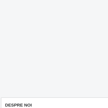
DESPRE NOI